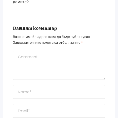
дамите?
Вашият коментар
Вашият имейл адрес няма да бъде публикуван.
Задължителните полета са отбелязани с
*