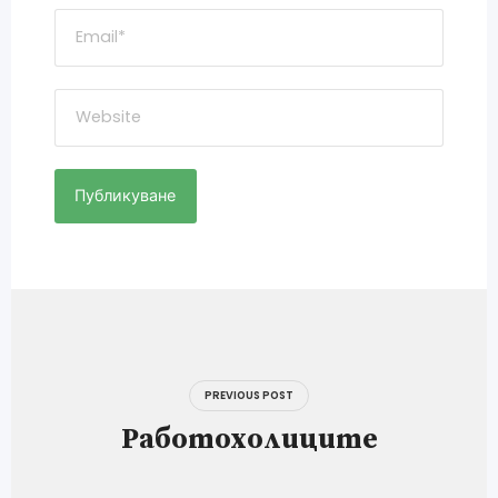
Навигация
PREVIOUS POST
Работохолиците