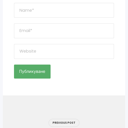
Навигация
PREVIOUS POST