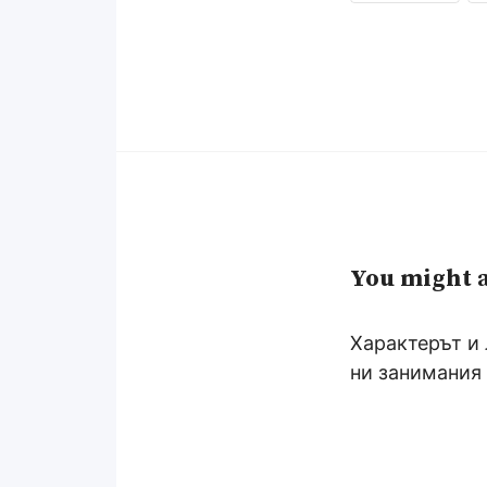
You might a
Характерът и
ни занимания