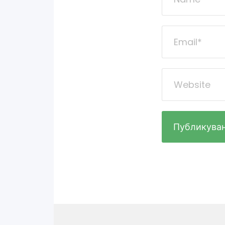
Навигация