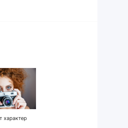
т характер