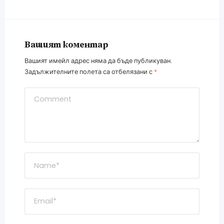
Вашият коментар
Вашият имейл адрес няма да бъде публикуван.
Задължителните полета са отбелязани с
*