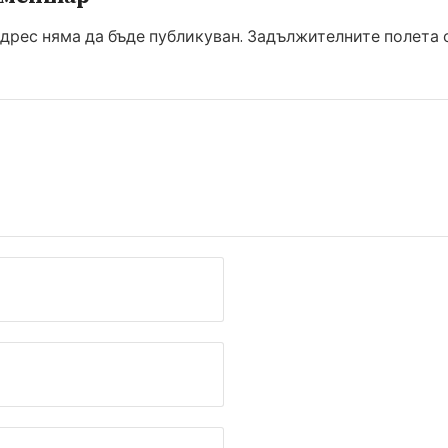
дрес няма да бъде публикуван.
Задължителните полета с