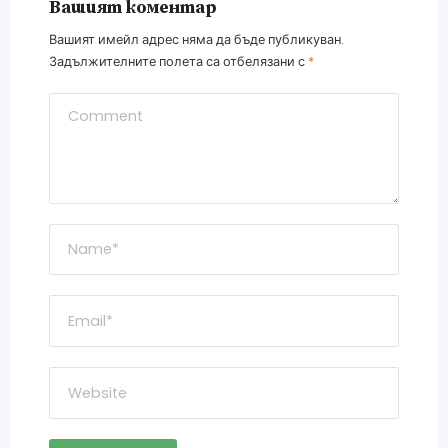
Вашият коментар
Вашият имейл адрес няма да бъде публикуван.
Задължителните полета са отбелязани с
*