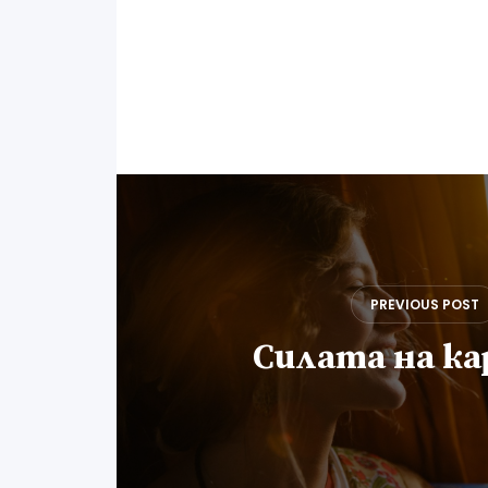
Навигация
PREVIOUS POST
Силата на к