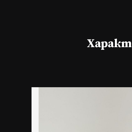
Характе