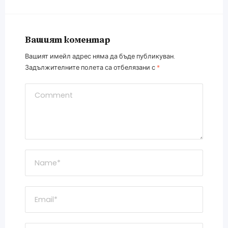
Вашият коментар
Вашият имейл адрес няма да бъде публикуван.
Задължителните полета са отбелязани с
*