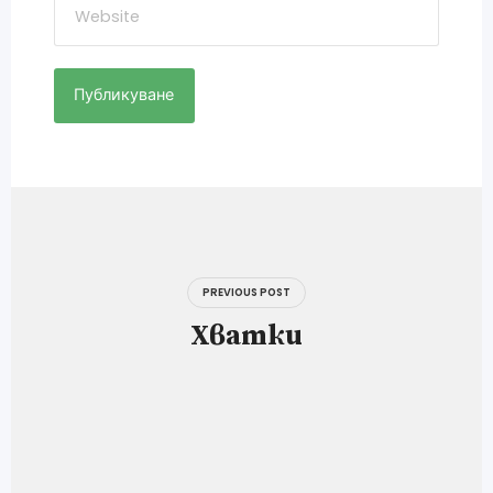
Навигация
PREVIOUS POST
Хватки