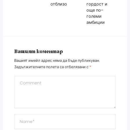
отблизо
гордост и
още по-
големи
амбиции
Вашият коментар
Вашият имейл адрес няма да бъде публикуван.
Задължителните полета са отбелязани с
*