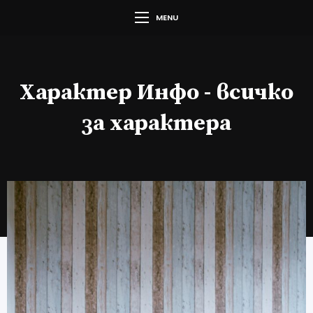
MENU
Характер Инфо - всичко
за характера