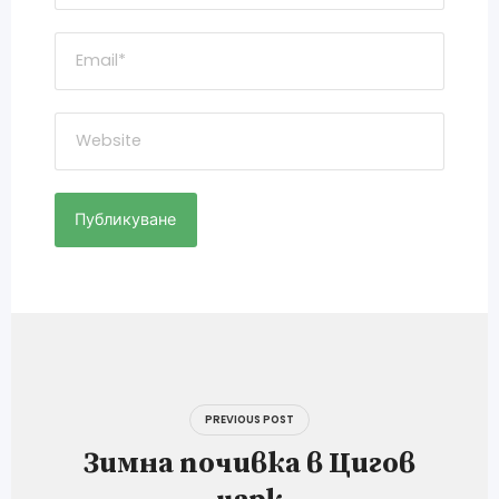
Навигация
PREVIOUS POST
Зимна почивка в Цигов