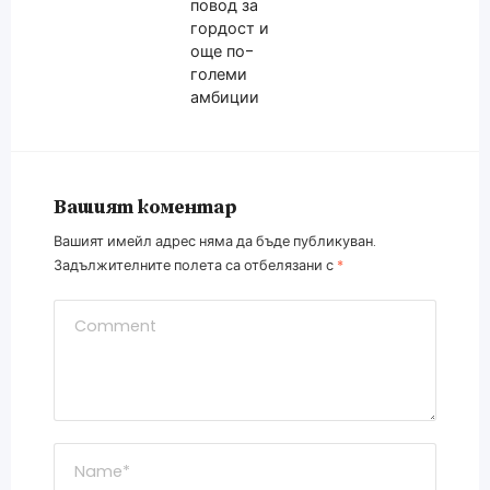
повод за
гордост и
още по-
големи
амбиции
Вашият коментар
Вашият имейл адрес няма да бъде публикуван.
Задължителните полета са отбелязани с
*