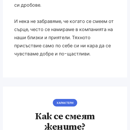
си дробове.
И нека не забравяме, че когато се смеем от
сърце, често се намираме в компанията на
наши близки и приятели. Тяхното
присъствие само по себе си ни кара да се
чувстваме добре и по-щастливи.
ХАРАКТЕРИ
Как се смеят
жените?