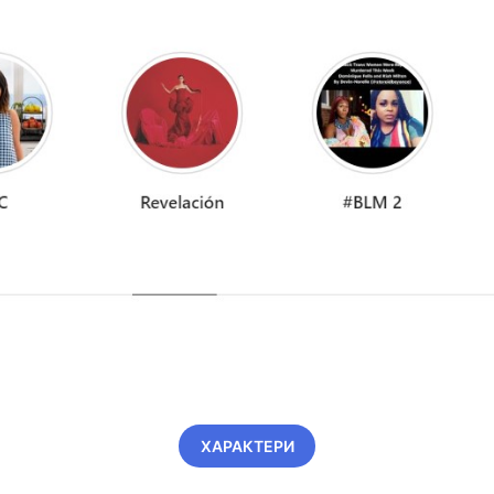
ХАРАКТЕРИ