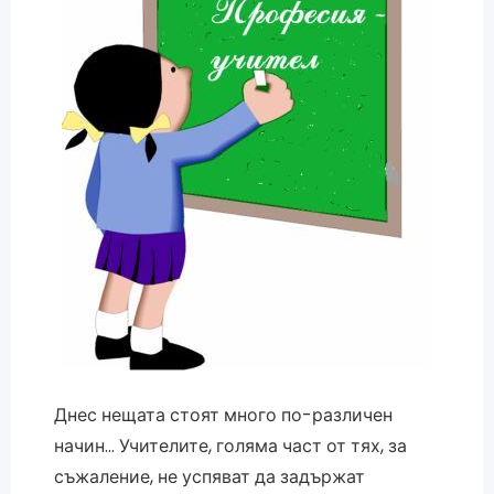
Днес нещата стоят много по-различен
начин… Учителите, голяма част от тях, за
съжаление, не успяват да задържат