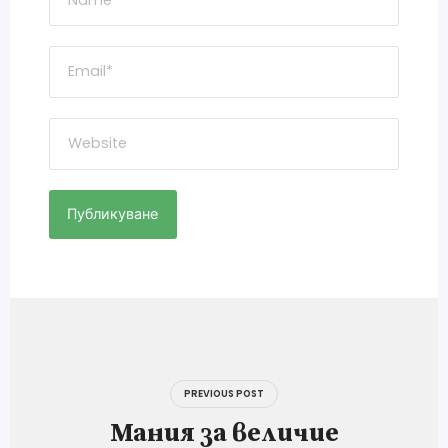
Навигация
PREVIOUS POST
Мания за величие