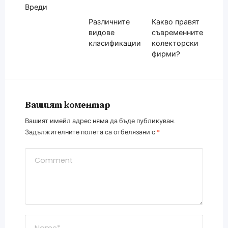
Вреди
Различните
Какво правят
видове
съвременните
класификации
колекторски
фирми?
Вашият коментар
Вашият имейл адрес няма да бъде публикуван.
Задължителните полета са отбелязани с
*