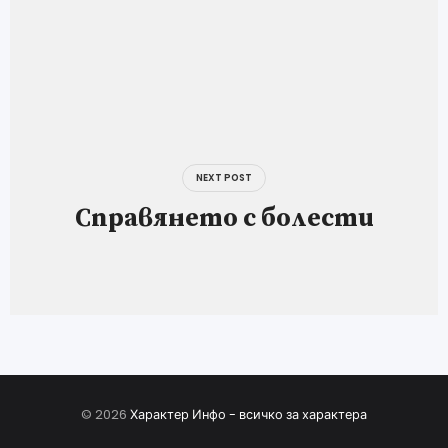
NEXT POST
Справянето с болести
© 2026
Характер Инфо - всичко за характера