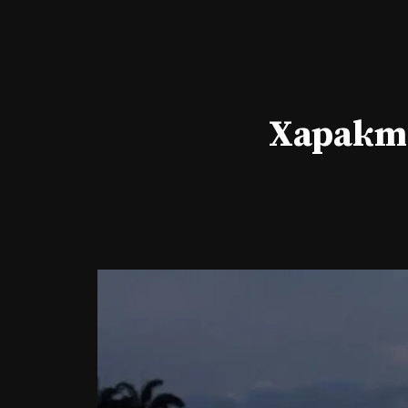
Характе