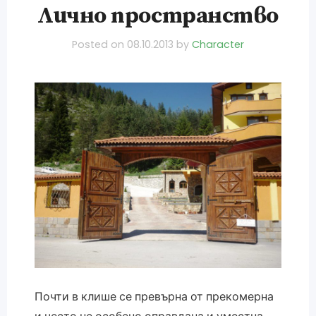
Лично пространство
Posted on
08.10.2013
by
Character
Почти в клише се превърна от прекомерна