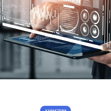
ХАРАКТЕРИ