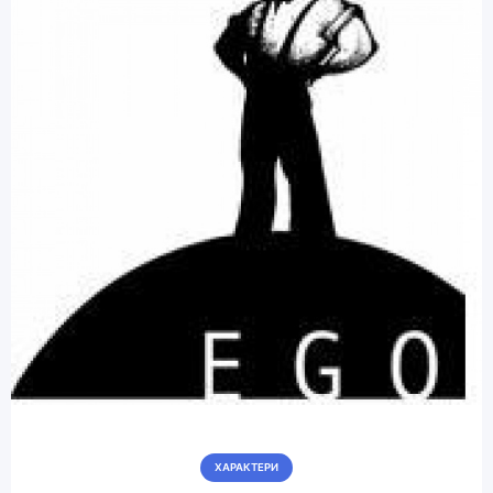
ХАРАКТЕРИ