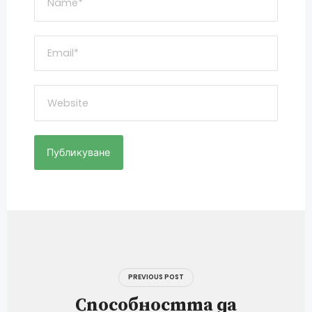
Навигация
PREVIOUS POST
Способността да